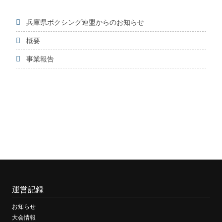
兵庫県ボクシング連盟からのお知らせ
概要
事業報告
運営記録
お知らせ
大会情報