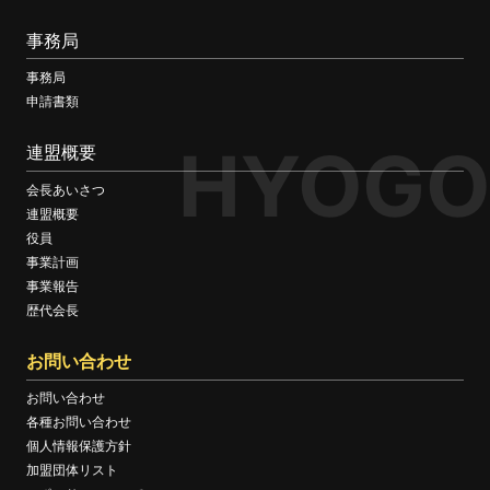
事務局
事務局
申請書類
HYOGO
連盟概要
会長あいさつ
連盟概要
役員
事業計画
事業報告
歴代会長
お問い合わせ
お問い合わせ
各種お問い合わせ
個人情報保護方針
加盟団体リスト