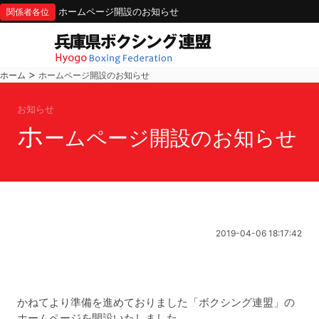
ホームページ開設のお知らせ
関係者各位
>
ホーム
ホームページ開設のお知らせ
お知らせ
ホ
ームページ開設のお知らせ
2019-04-06 18:17:42
かねてより準備を進めておりました「ボクシング連盟」の
ホームページを開設いたしました。