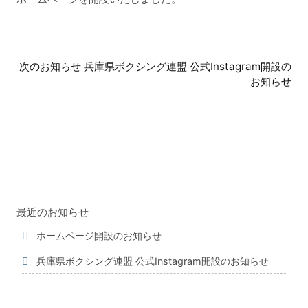
前
次のお知らせ 兵庫県ボクシング連盟 公式Instagram開設の
後
お知らせ
の
お
知
ら
せ
最近のお知らせ
ホームページ開設のお知らせ
兵庫県ボクシング連盟 公式Instagram開設のお知らせ