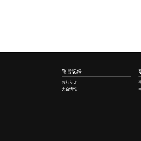
運営記録
お知らせ
大会情報