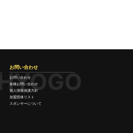
お問い合わせ
HYOGO
お問い合わせ
各種お問い合わせ
個人情報保護方針
加盟団体リスト
スポンサーについて