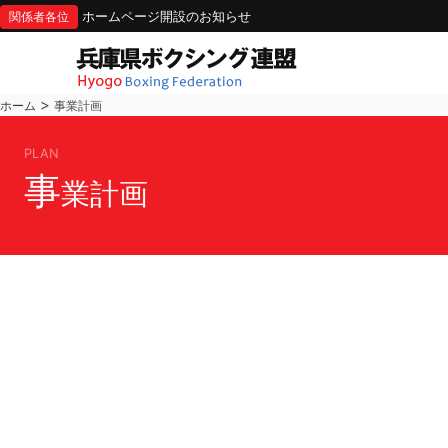
ホームページ開設のお知らせ
関係者各位
>
ホーム
事業計画
PLAN
事
業計画