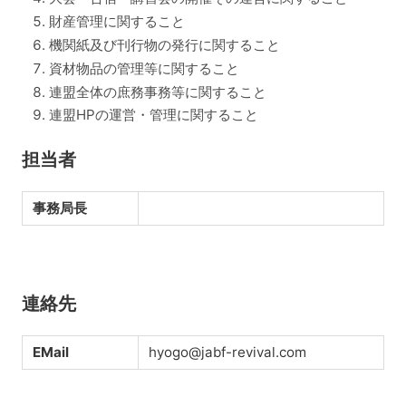
財産管理に関すること
機関紙及び刊行物の発行に関すること
資材物品の管理等に関すること
連盟全体の庶務事務等に関すること
連盟HPの運営・管理に関すること
担当者
事務局長
連絡先
EMail
hyogo@jabf-revival.com