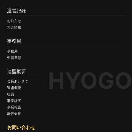
運営記録
お知らせ
大会情報
事務局
事務局
申請書類
HYOGO
連盟概要
会長あいさつ
連盟概要
役員
事業計画
事業報告
歴代会長
お問い合わせ